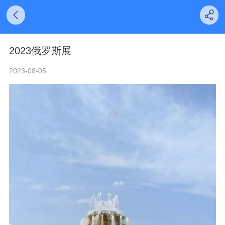
2023俄罗斯展
2023-08-05