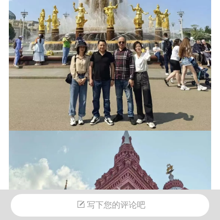
写下您的评论吧