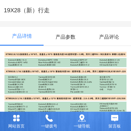
19X28（新）行走
产品详情
产品参数
产品评论
网站首页
一键拨号
一键导航
留言板