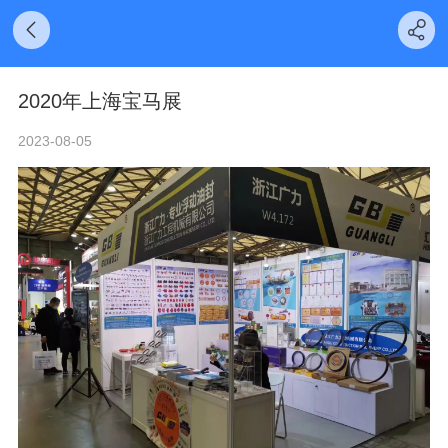
2020年上海宝马展
2023-08-05