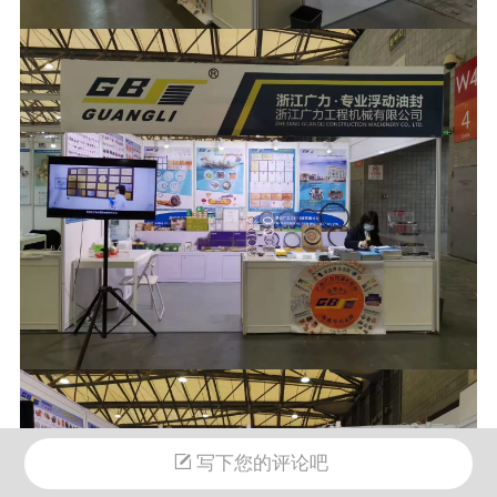
写下您的评论吧