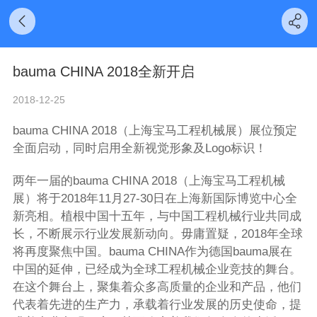
bauma CHINA 2018全新开启
2018-12-25
bauma CHINA 2018（上海宝马工程机械展）展位预定
全面启动，同时启用全新视觉形象及Logo标识！
两年一届的bauma CHINA 2018（上海宝马工程机械
展）将于2018年11月27-30日在上海新国际博览中心全
新亮相。植根中国十五年，与中国工程机械行业共同成
长，不断展示行业发展新动向。毋庸置疑，2018年全球
将再度聚焦中国。bauma CHINA作为德国bauma展在
中国的延伸，已经成为全球工程机械企业竞技的舞台。
在这个舞台上，聚集着众多高质量的企业和产品，他们
代表着先进的生产力，承载着行业发展的历史使命，提