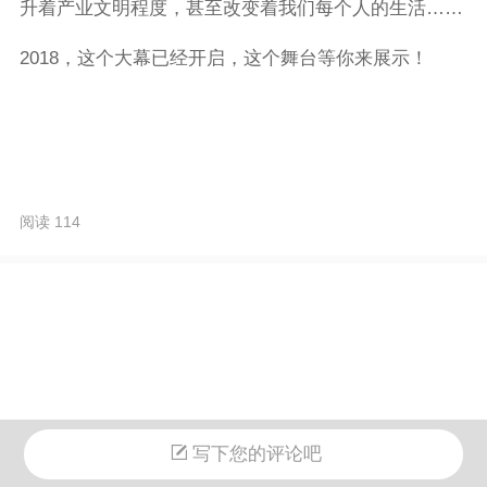
升着产业文明程度，甚至改变着我们每个人的生活……
2018，这个大幕已经开启，这个舞台等你来展示！
阅读 114
写下您的评论吧